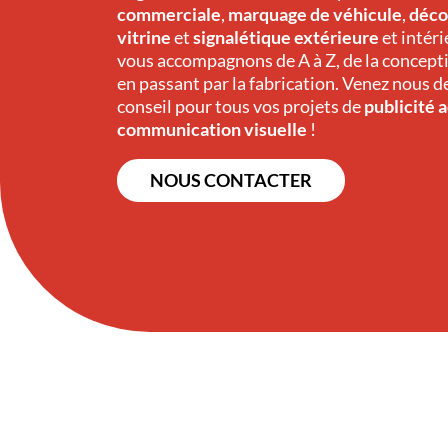
commerciale
,
marquage de véhicule
,
déco
vitrine
et
signalétique extérieure
et intér
vous accompagnons de A à Z, de la concepti
en passant par la fabrication. Venez nous
conseil pour tous vos projets de
publicité 
communication visuelle
!
NOUS CONTACTER