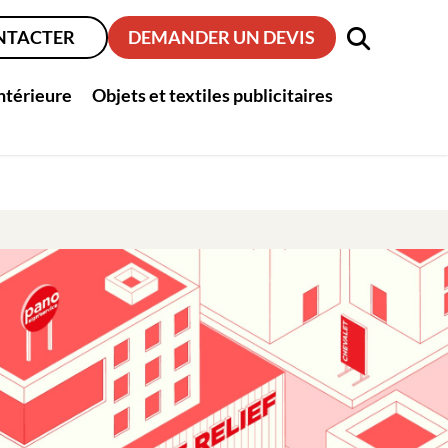
NTACTER
DEMANDER UN DEVIS
intérieure
Objets et textiles publicitaires