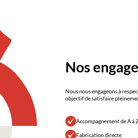
Nos engage
Nous nous engageons à respec
objectif de satisfaire pleinem
Accompagnement de A à 
Fabrication directe