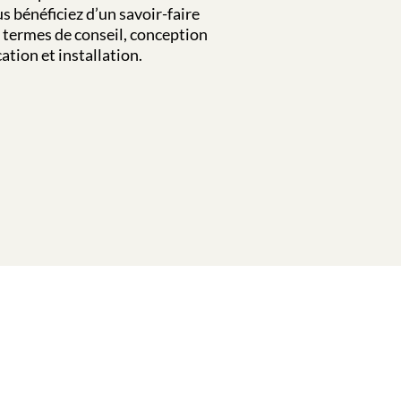
s bénéficiez d’un savoir-faire
termes de conseil, conception
ation et installation.