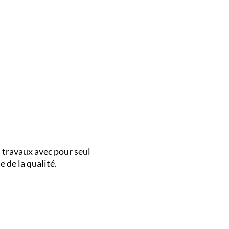
 travaux avec pour seul
 de la qualité.