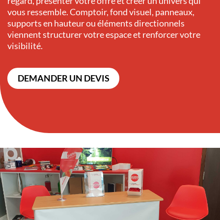
regard, présenter votre offre et créer un univers qui
vous ressemble. Comptoir, fond visuel, panneaux,
supports en hauteur ou éléments directionnels
viennent structurer votre espace et renforcer votre
visibilité.
DEMANDER UN DEVIS