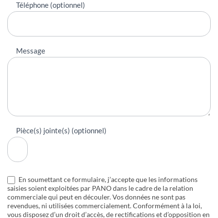
Téléphone (optionnel)
Message
Pièce(s) jointe(s) (optionnel)
En soumettant ce formulaire, j’accepte que les informations
saisies soient exploitées par PANO dans le cadre de la relation
commerciale qui peut en découler. Vos données ne sont pas
revendues, ni utilisées commercialement. Conformément à la loi,
vous disposez d’un droit d’accès, de rectifications et d’opposition en