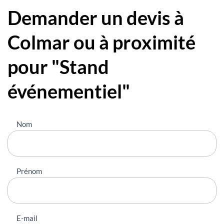
Demander un devis à
Colmar ou à proximité
pour "Stand
événementiel"
Nous
Nom
contacter
Prénom
E-mail