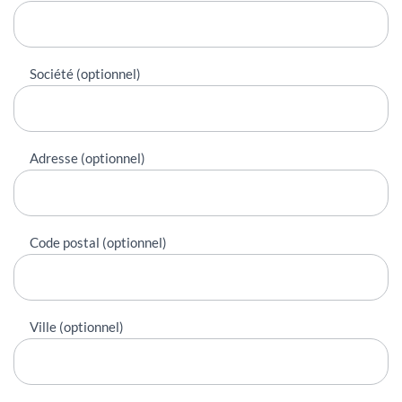
Société (optionnel)
Adresse (optionnel)
Code postal (optionnel)
Ville (optionnel)