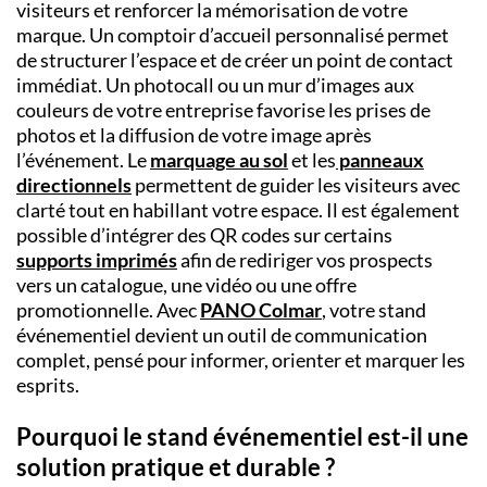
visiteurs et renforcer la mémorisation de votre
marque. Un comptoir d’accueil personnalisé permet
de structurer l’espace et de créer un point de contact
immédiat. Un photocall ou un mur d’images aux
couleurs de votre entreprise favorise les prises de
photos et la diffusion de votre image après
l’événement. Le
marquage au sol
et les
panneaux
directionnels
permettent de guider les visiteurs avec
clarté tout en habillant votre espace. Il est également
possible d’intégrer des QR codes sur certains
supports imprimés
afin de rediriger vos prospects
vers un catalogue, une vidéo ou une offre
promotionnelle. Avec
PANO Colmar
, votre stand
événementiel devient un outil de communication
complet, pensé pour informer, orienter et marquer les
esprits.
Pourquoi le stand événementiel est-il une
solution pratique et durable ?