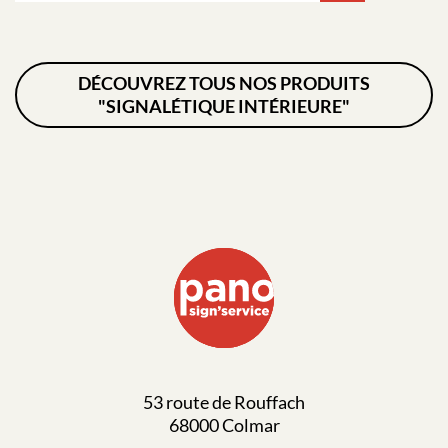
DÉCOUVREZ TOUS NOS PRODUITS
"SIGNALÉTIQUE INTÉRIEURE"
53 route de Rouffach
68000 Colmar