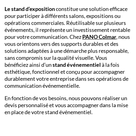
Le stand d’exposition
constitue une solution efficace
pour participer à différents salons, expositions ou
opérations commerciales. Réutilisable sur plusieurs
événements, il représente un investissement rentable
pour votre communication. Chez
PANO Colmar
, nous
vous orientons vers des supports durables et des
solutions adaptées à une démarche plus responsable,
sans compromis sur la qualité visuelle. Vous
bénéficiez ainsi d’un
stand événementiel
à la fois
esthétique, fonctionnel et conçu pour accompagner
durablement votre entreprise dans ses opérations de
communication événementielle.
En fonction de vos besoins, nous pouvons réaliser un
devis personnalisé et vous accompagner dans la mise
en place de votre stand événementiel.