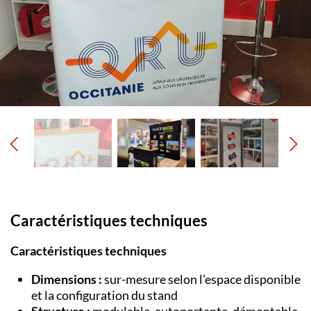
Caractéristiques techniques
Caractéristiques techniques
Dimensions :
sur-mesure selon l’espace disponible
et la configuration du stand