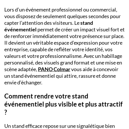
Lors d’un événement professionnel ou commercial,
vous disposez de seulement quelques secondes pour
capter l’attention des visiteurs. Le
stand
événementiel
permet de créer un impact visuel fort et
de renforcer immédiatement votre présence sur place.
Il devient un véritable espace d’expression pour votre
entreprise, capable de refléter votre identité, vos
valeurs et votre professionnalisme. Avec un habillage
personnalisé, des visuels grand format et une mise en
scène adaptée,
PANO Colmar
vous aide à concevoir
un stand événementiel qui attire, rassure et donne
envie d’échanger.
Comment rendre votre stand
événementiel plus visible et plus attractif
?
Un stand efficace repose sur une signalétique bien