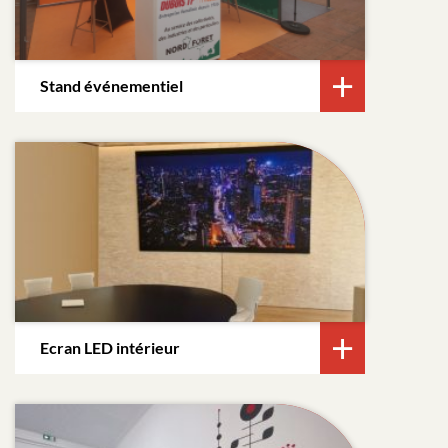
Stand événementiel
Ecran LED intérieur