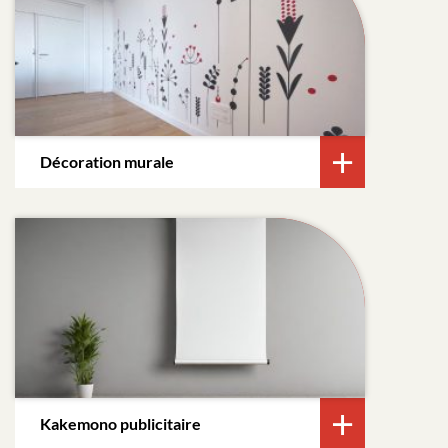
Décoration murale
Kakemono publicitaire