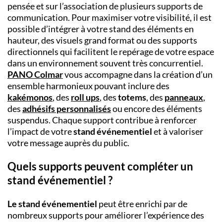
pensée et sur l’association de plusieurs supports de
communication. Pour maximiser votre visibilité, il est
possible d’intégrer à votre stand des éléments en
hauteur, des visuels grand format ou des supports
directionnels qui facilitent le repérage de votre espace
dans un environnement souvent très concurrentiel.
PANO Colmar
vous accompagne dans la création d’un
ensemble harmonieux pouvant inclure des
kakémonos
, des
roll ups
, des
totems
, des
panneaux
,
des
adhésifs personnalisés
ou encore des éléments
suspendus. Chaque support contribue à renforcer
l’impact de votre
stand événementiel
et à valoriser
votre message auprès du public.
Quels supports peuvent compléter un
stand événementiel ?
Le stand événementiel
peut être enrichi par de
nombreux supports pour améliorer l’expérience des