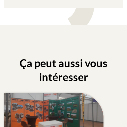
Ça peut aussi vous
intéresser