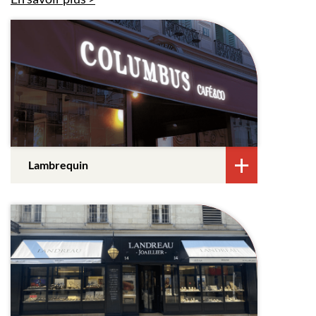
Lambrequin