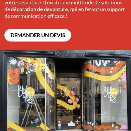
votre devanture. Il existe une multitude de solutions
de
décoration de devanture
, qui en feront un support
de communication efficace !
DEMANDER UN DEVIS