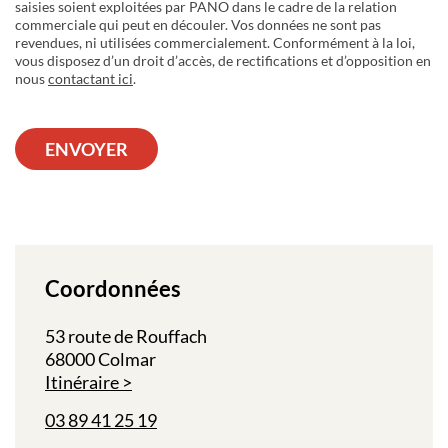
saisies soient exploitées par PANO dans le cadre de la relation
commerciale qui peut en découler. Vos données ne sont pas
revendues, ni utilisées commercialement. Conformément à la loi,
vous disposez d’un droit d’accès, de rectifications et d’opposition en
nous
contactant ici
.
ENVOYER
Coordonnées
53 route de Rouffach
68000 Colmar
Itinéraire
03 89 41 25 19