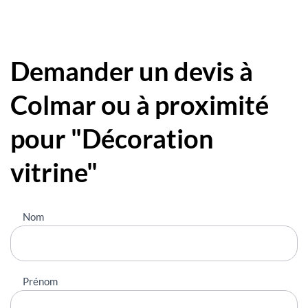
Demander un devis à
Colmar ou à proximité
pour "Décoration
vitrine"
Nous
Nom
contacter
Prénom