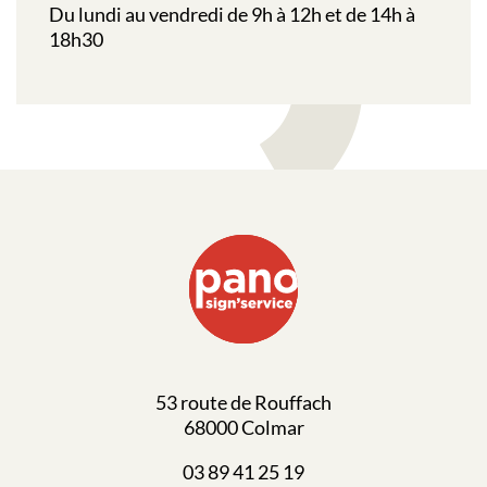
Du lundi au vendredi de 9h à 12h et de 14h à
18h30
53 route de Rouffach
68000 Colmar
03 89 41 25 19