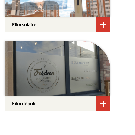
Film solaire
Film dépoli