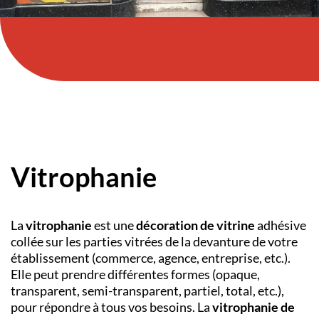
Vitrophanie
La
vitrophanie
est une
décoration de vitrine
adhésive
collée sur les parties vitrées de la devanture de votre
établissement (commerce, agence, entreprise, etc.).
Elle peut prendre différentes formes (opaque,
transparent, semi-transparent, partiel, total, etc.),
pour répondre à tous vos besoins. La
vitrophanie de