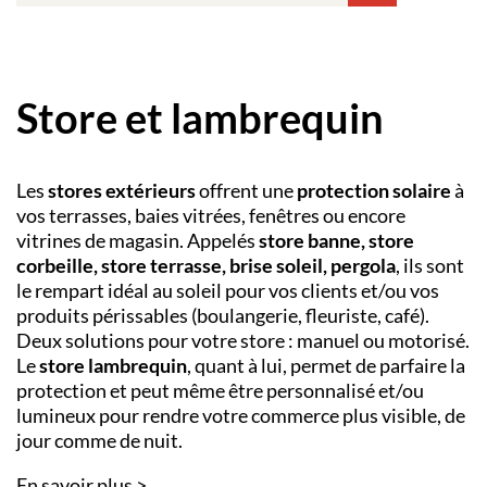
Store et lambrequin
Les
stores extérieurs
offrent une
protection solaire
à
vos terrasses, baies vitrées, fenêtres ou encore
vitrines de magasin. Appelés
store banne, store
corbeille, store terrasse, brise soleil, pergola
, ils sont
le rempart idéal au soleil pour vos clients et/ou vos
produits périssables (boulangerie, fleuriste, café).
Deux solutions pour votre store : manuel ou motorisé.
Le
store lambrequin
, quant à lui, permet de parfaire la
protection et peut même être personnalisé et/ou
lumineux pour rendre votre commerce plus visible, de
jour comme de nuit.
En savoir plus