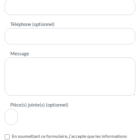
Téléphone (optionnel)
Message
Pièce(s) jointe(s) (optionnel)
En soumettant ce formulaire, j’accepte que les informations