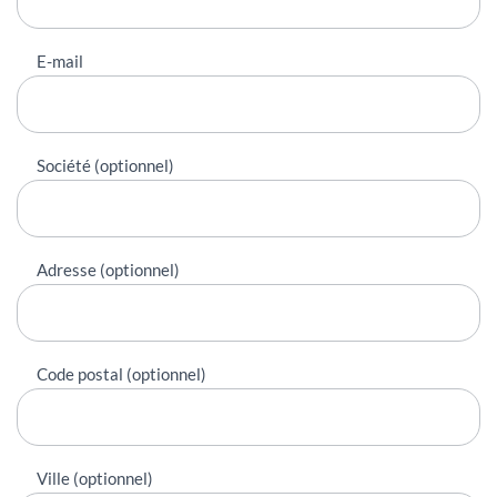
E-mail
Société (optionnel)
Adresse (optionnel)
Code postal (optionnel)
Ville (optionnel)