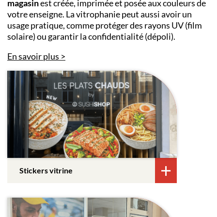
magasin
est créée, imprimée et posée aux couleurs de
votre enseigne. La vitrophanie peut aussi avoir un
usage pratique, comme protéger des rayons UV (film
solaire) ou garantir la confidentialité (dépoli).
En savoir plus
Stickers vitrine