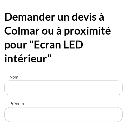
Demander un devis à
Colmar ou à proximité
pour "Ecran LED
intérieur"
Nous
Nom
contacter
Prénom