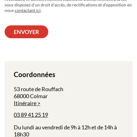
vous disposez d’un droit d’accès, de rectifications et d’opposition en
nous
contactant ici
.
ENVOYER
Coordonnées
53 route de Rouffach
68000 Colmar
Itinéraire
03 89 41 25 19
Du lundi au vendredi de 9h à 12h et de 14h à
18h30