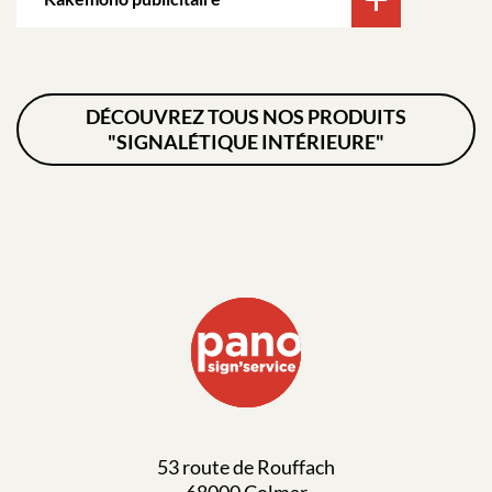
DÉCOUVREZ TOUS NOS PRODUITS
"SIGNALÉTIQUE INTÉRIEURE"
53 route de Rouffach
68000 Colmar