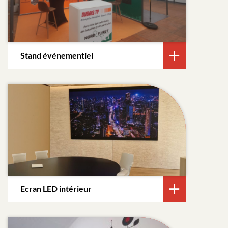
Stand événementiel
Ecran LED intérieur