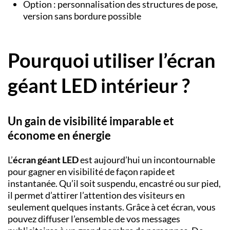
Option : personnalisation des structures de pose,
version sans bordure possible
Pourquoi utiliser l’écran
géant LED intérieur ?
Un gain de visibilité imparable et
économe en énergie
L’
écran géant LED
est aujourd’hui un incontournable
pour gagner en visibilité de façon rapide et
instantanée. Qu’il soit suspendu, encastré ou sur pied,
il permet d’attirer l’attention des visiteurs en
seulement quelques instants. Grâce à cet écran, vous
pouvez diffuser l’ensemble de vos messages