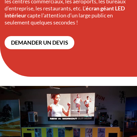
les centres commerciaux, les aéroports, les bureaux
d’entreprise, les restaurants, etc. L’
écran géant LED
intérieur
capte l’attention d’un large public en
seulement quelques secondes !
DEMANDER UN DEVIS