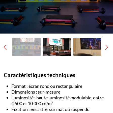
Caractéristiques techniques
Format : écran rond ou rectangulaire
Dimensions : sur-mesure
Luminosité : haute luminosité modulable, entre
4 500 et 10 000 cd/m²
Fixation : encastré, sur mât ou suspendu