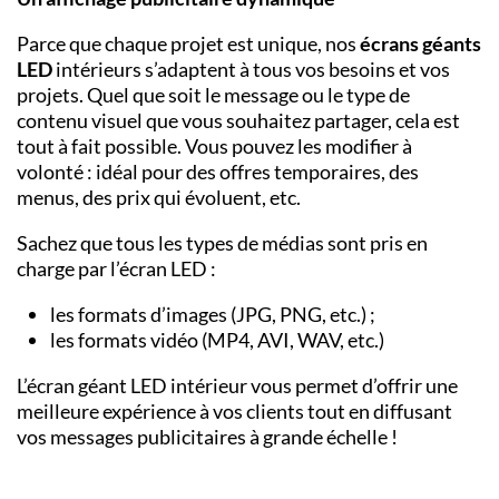
Parce que chaque projet est unique, nos
écrans géants
LED
intérieurs s’adaptent à tous vos besoins et vos
projets. Quel que soit le message ou le type de
contenu visuel que vous souhaitez partager, cela est
tout à fait possible. Vous pouvez les modifier à
volonté : idéal pour des offres temporaires, des
menus, des prix qui évoluent, etc.
Sachez que tous les types de médias sont pris en
charge par l’écran LED :
les formats d’images (JPG, PNG, etc.) ;
les formats vidéo (MP4, AVI, WAV, etc.)
L’écran géant LED intérieur vous permet d’offrir une
meilleure expérience à vos clients tout en diffusant
vos messages publicitaires à grande échelle !