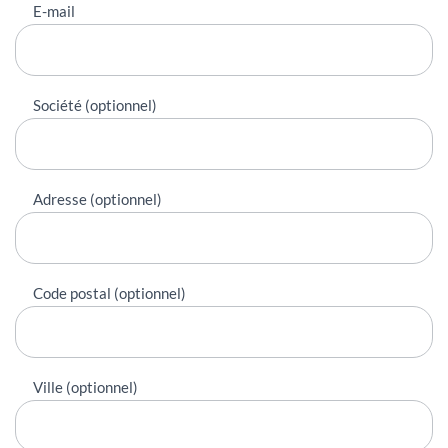
E-mail
Société (optionnel)
Adresse (optionnel)
Code postal (optionnel)
Ville (optionnel)