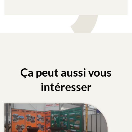
Ça peut aussi vous
intéresser