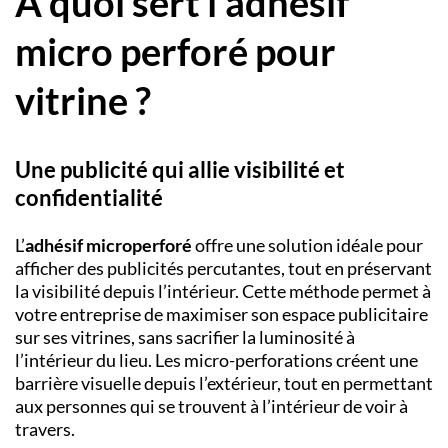
À quoi sert l’adhésif
micro perforé pour
vitrine ?
U
ne publicité qui allie visibilité et
confidentialité
L’
adhésif microperforé
offre une solution idéale pour
afficher des publicités percutantes, tout en préservant
la visibilité depuis l’intérieur. Cette méthode permet à
votre entreprise de maximiser son espace publicitaire
sur ses vitrines, sans sacrifier la luminosité à
l’intérieur du lieu. Les micro-perforations créent une
barrière visuelle depuis l’extérieur, tout en permettant
aux personnes qui se trouvent à l’intérieur de voir à
travers.