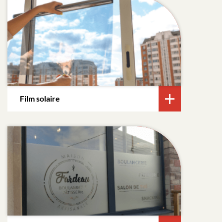
Film solaire