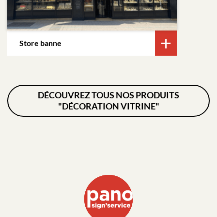
Store banne
DÉCOUVREZ TOUS NOS PRODUITS
"DÉCORATION VITRINE"