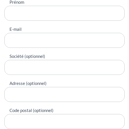
Prénom
E-mail
Société (optionnel)
Adresse (optionnel)
Code postal (optionnel)