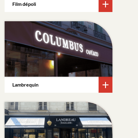
Film dépoli
Lambrequin