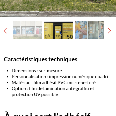
Caractéristiques techniques
Dimensions : sur-mesure
Personnalisation : impression numérique quadri
Matériau : film adhésif PVC micro-perforé
Option : film de lamination anti-graffiti et
protection UV possible