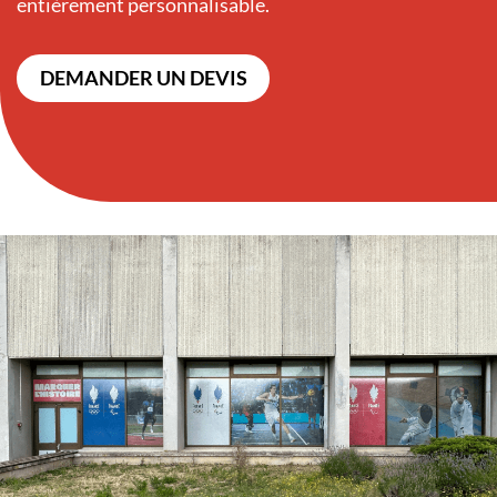
entièrement personnalisable.
DEMANDER UN DEVIS