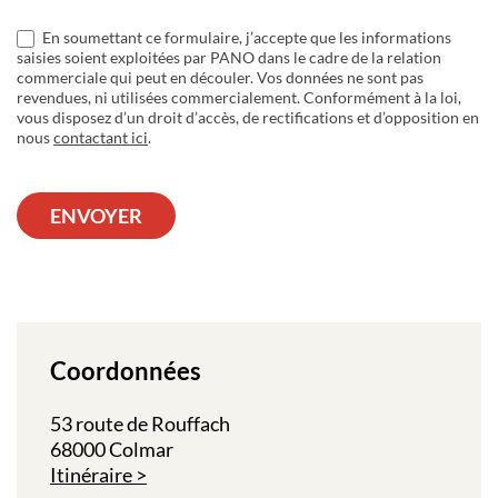
En soumettant ce formulaire, j’accepte que les informations
saisies soient exploitées par PANO dans le cadre de la relation
commerciale qui peut en découler. Vos données ne sont pas
revendues, ni utilisées commercialement. Conformément à la loi,
vous disposez d’un droit d’accès, de rectifications et d’opposition en
nous
contactant ici
.
ENVOYER
Coordonnées
53 route de Rouffach
68000 Colmar
Itinéraire