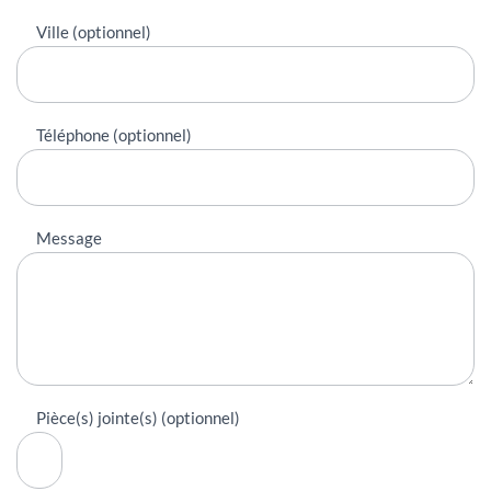
Ville (optionnel)
Téléphone (optionnel)
Message
Pièce(s) jointe(s) (optionnel)