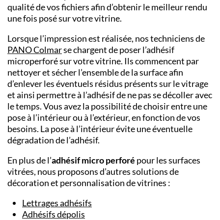
qualité de vos fichiers afin d’obtenir le meilleur rendu
une fois posé sur votre vitrine.
Lorsque l’impression est réalisée, nos techniciens de
PANO
Colmar
se chargent de poser l’adhésif
microperforé sur votre vitrine. Ils commencent par
nettoyer et sécher l’ensemble de la surface afin
d’enlever les éventuels résidus présents sur le vitrage
et ainsi permettre à l’adhésif de ne pas se décoller avec
le temps. Vous avez la possibilité de choisir entre une
pose à l’intérieur ou à l’extérieur, en fonction de vos
besoins. La pose à l’intérieur évite une éventuelle
dégradation de l’adhésif.
En plus de l’
adhésif micro perforé
pour les surfaces
vitrées, nous proposons d’autres solutions de
décoration et personnalisation de vitrines :
Lettrages adhésifs
Adhésifs dépolis