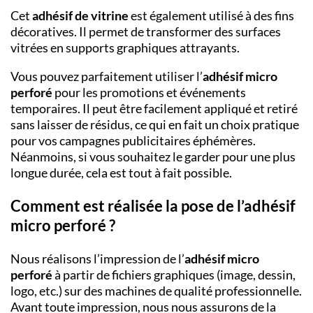
Cet
adhésif de vitrine
est également utilisé à des fins
décoratives. Il permet de transformer des surfaces
vitrées en supports graphiques attrayants.
Vous pouvez parfaitement utiliser l’
adhésif micro
perforé
pour les promotions et événements
temporaires. Il peut être facilement appliqué et retiré
sans laisser de résidus, ce qui en fait un choix pratique
pour vos campagnes publicitaires éphémères.
Néanmoins, si vous souhaitez le garder pour une plus
longue durée, cela est tout à fait possible.
Comment est réalisée la pose de l’adhésif
micro perforé ?
Nous réalisons l’impression de l’
adhésif micro
perforé
à partir de fichiers graphiques (image, dessin,
logo, etc.) sur des machines de qualité professionnelle.
Avant toute impression, nous nous assurons de la