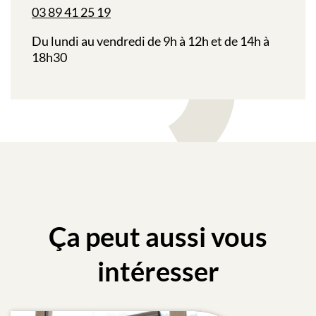
03 89 41 25 19
Du lundi au vendredi de 9h à 12h et de 14h à
18h30
Ça peut aussi vous
intéresser