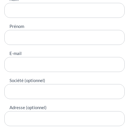
contacter
Prénom
E-mail
Société (optionnel)
Adresse (optionnel)