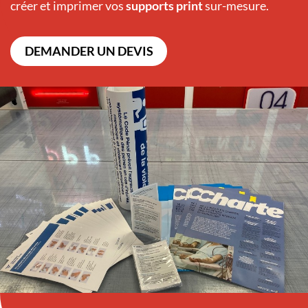
créer et imprimer vos
supports print
sur-mesure.
DEMANDER UN DEVIS