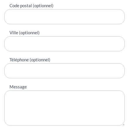
Code postal (optionnel)
Ville (optionnel)
Téléphone (optionnel)
Message