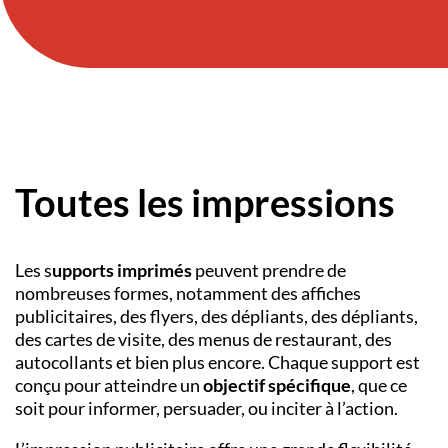
Toutes les impressions
Les s
upports imprimés
peuvent prendre de
nombreuses formes, notamment des affiches
publicitaires, des flyers, des dépliants, des dépliants,
des cartes de visite, des menus de restaurant, des
autocollants et bien plus encore. Chaque support est
conçu pour atteindre un
objectif spécifique
, que ce
soit pour informer, persuader, ou inciter à l’action.