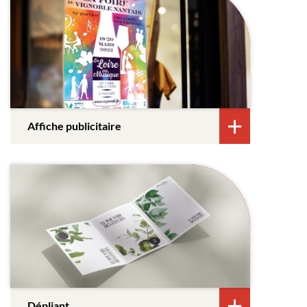
Affiche publicitaire
Dépliant