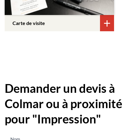
Carte de visite
Demander un devis à
Colmar ou à proximité
pour "Impression"
Nous
Nom