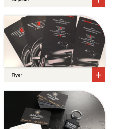
Flyer