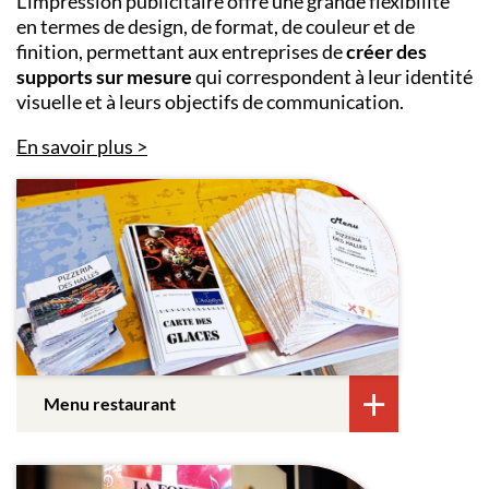
L’impression publicitaire offre une grande flexibilité
en termes de design, de format, de couleur et de
finition, permettant aux entreprises de
créer des
supports sur mesure
qui correspondent à leur identité
visuelle et à leurs objectifs de communication.
En savoir plus
Menu restaurant