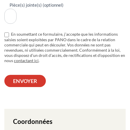
Pièce(s) jointe(s) (optionnel)
En soumettant ce formulaire, j’accepte que les informations
saisies soient exploitées par PANO dans le cadre de la relation
commerciale qui peut en découler. Vos données ne sont pas
revendues, ni utilisées commercialement. Conformément à la loi,
vous disposez d’un droit d’accès, de rectifications et d’opposition en
nous
contactant ici
.
ENVOYER
Coordonnées