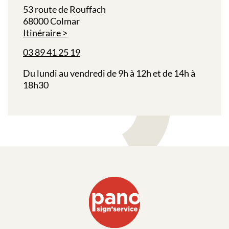
53 route de Rouffach
68000 Colmar
Itinéraire
03 89 41 25 19
Du lundi au vendredi de 9h à 12h et de 14h à
18h30