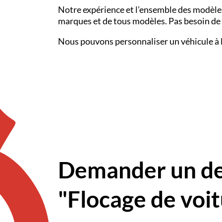
Notre expérience et l’ensemble des modèle
marques et de tous modèles. Pas besoin de 
Nous pouvons personnaliser un véhicule à l’u
Demander un dev
"Flocage de voi