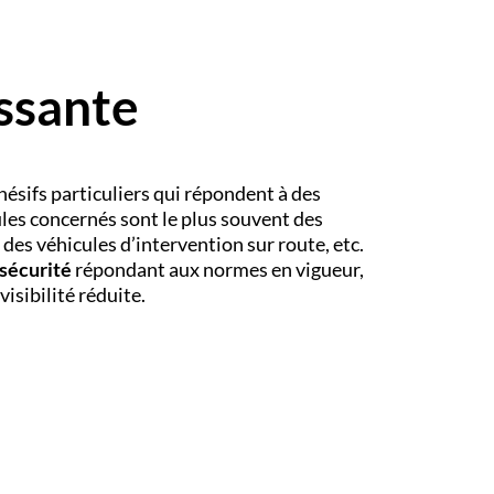
ssante
ésifs particuliers qui répondent à des
ules concernés sont le plus souvent des
des véhicules d’intervention sur route, etc.
sécurité
répondant aux normes en vigueur,
visibilité réduite.