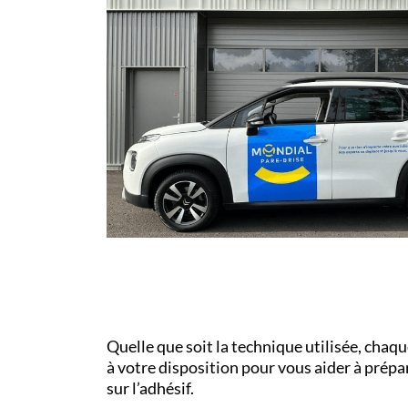
Quelle que soit la technique utilisée, chaq
à votre disposition pour vous aider à prépar
sur l’adhésif.