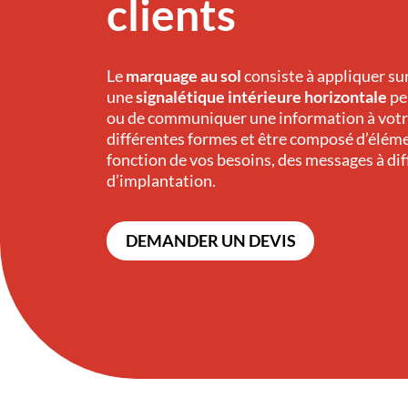
clients
Le
marquage au sol
consiste à appliquer su
une
signalétique intérieure
horizontale
per
ou de communiquer une information à votre 
différentes formes et être composé d’éléme
fonction de vos besoins, des messages à diff
d’implantation.
DEMANDER UN DEVIS