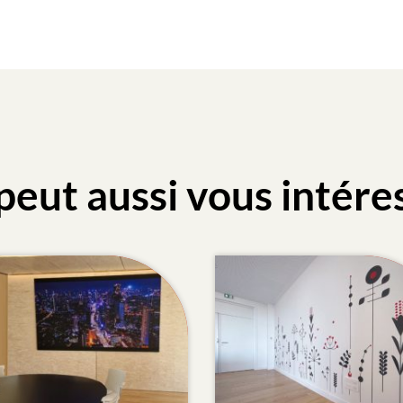
peut aussi vous intére