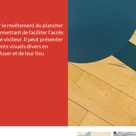
r le revêtement du plancher
mettant de faciliter l’accès
visiteur. Il peut présenter
nts visuels divers en
user et de leur lieu