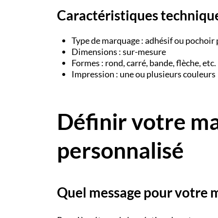
Caractéristiques techniqu
Type de marquage : adhésif ou pochoir
Dimensions : sur-mesure
Formes : rond, carré, bande, flèche, etc.
Impression : une ou plusieurs couleurs
Définir votre m
personnalisé
Quel message pour votre m