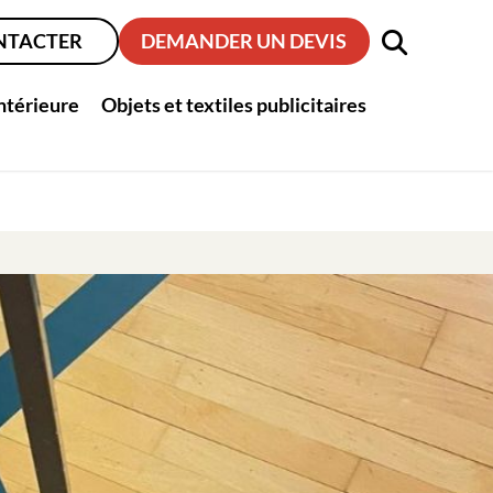
NTACTER
DEMANDER UN DEVIS
intérieure
Objets et textiles publicitaires