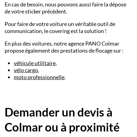
En cas de besoin, nous pouvons aussi faire la dépose
de votre sticker précédent.
Pour faire de votre voiture un véritable outil de
communication, le covering est la solution !
En plus des voitures, notre agence PANO
Colmar
propose également des prestations de
flocage
sur :
véhicule utilitaire
,
vélo cargo
,
moto professionnelle
.
Demander un devis à
Colmar ou à proximité