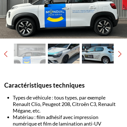
Caractéristiques techniques
Types de véhicule : tous types, par exemple
Renault Clio, Peugeot 208, Citroën C3, Renault
Mégane, etc.
Matériau : film adhésif avec impression
numérique et film de lamination anti-UV