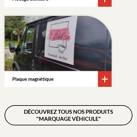
Plaque magnétique
DÉCOUVREZ TOUS NOS PRODUITS
"MARQUAGE VÉHICULE"