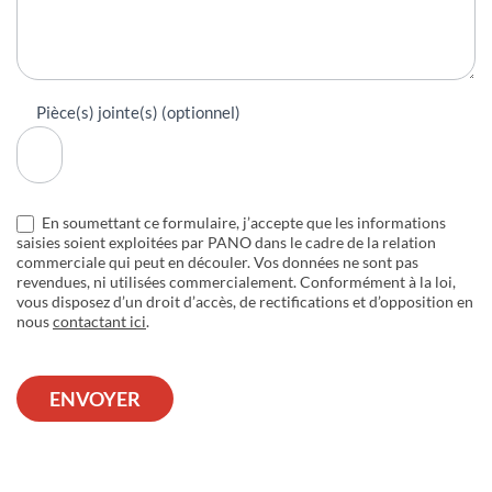
Pièce(s) jointe(s) (optionnel)
En soumettant ce formulaire, j’accepte que les informations
saisies soient exploitées par PANO dans le cadre de la relation
commerciale qui peut en découler. Vos données ne sont pas
revendues, ni utilisées commercialement. Conformément à la loi,
vous disposez d’un droit d’accès, de rectifications et d’opposition en
nous
contactant ici
.
ENVOYER