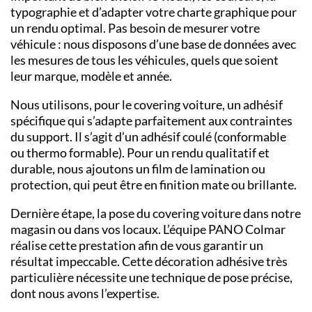
typographie et d’adapter votre charte graphique pour
un rendu optimal. Pas besoin de mesurer votre
véhicule : nous disposons d’une base de données avec
les mesures de tous les véhicules, quels que soient
leur marque, modèle et année.
Nous utilisons, pour le
covering voiture
, un adhésif
spécifique qui s’adapte parfaitement aux contraintes
du support. Il s’agit d’un
adhésif coulé
(conformable
ou thermo formable). Pour un rendu qualitatif et
durable, nous ajoutons un
film de lamination
ou
protection, qui peut être en finition mate ou brillante.
Dernière étape, la pose du covering voiture dans notre
magasin ou dans vos locaux. L’équipe PANO
Colmar
réalise cette prestation afin de vous garantir un
résultat impeccable. Cette décoration adhésive très
particulière nécessite une technique de pose précise,
dont nous avons l’expertise.