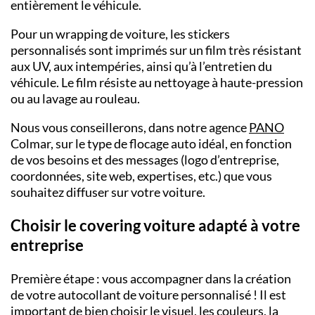
entièrement le véhicule.
Pour un
wrapping
de voiture, les
stickers
personnalisés
sont imprimés sur un film très résistant
aux UV, aux intempéries, ainsi qu’à l’entretien du
véhicule. Le film résiste au nettoyage à haute-pression
ou au lavage au rouleau.
Nous vous conseillerons, dans notre
agence
PANO
Colmar,
sur le type de
flocage auto
idéal, en fonction
de vos besoins et des messages (logo d’entreprise,
coordonnées, site web, expertises, etc.) que vous
souhaitez diffuser sur votre voiture.
Choisir le covering voiture adapté à votre
entreprise
Première étape : vous accompagner dans la création
de votre
autocollant de voiture personnalisé
! Il est
important de bien choisir le visuel, les couleurs, la