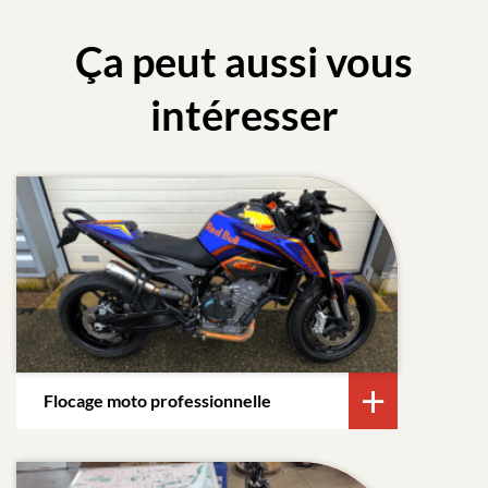
Ça peut aussi vous
intéresser
Flocage moto professionnelle