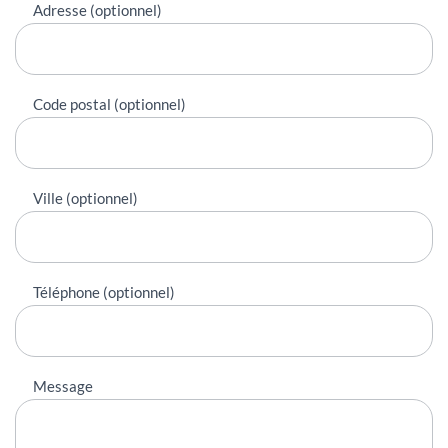
Adresse (optionnel)
Code postal (optionnel)
Ville (optionnel)
Téléphone (optionnel)
Message