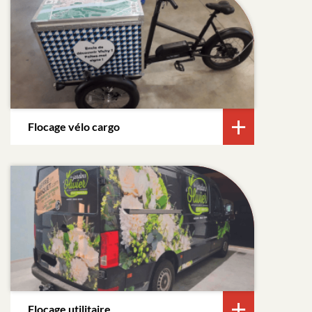
Flocage vélo cargo
Flocage utilitaire