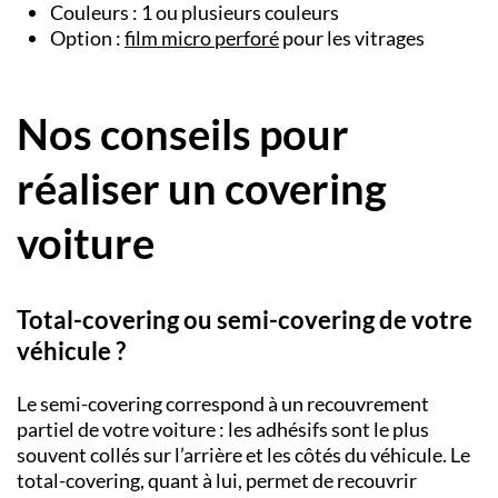
Couleurs : 1 ou plusieurs couleurs
Option :
film micro perforé
pour les vitrages
Nos conseils pour
réaliser un covering
voiture
Total-covering ou semi-covering de votre
véhicule ?
Le
semi-covering
correspond à un recouvrement
partiel de votre voiture : les adhésifs sont le plus
souvent collés sur l’arrière et les côtés du véhicule. Le
total-covering
,
quant à lui, permet de recouvrir