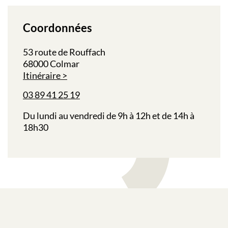
Coordonnées
53 route de Rouffach
68000 Colmar
Itinéraire
03 89 41 25 19
Du lundi au vendredi de 9h à 12h et de 14h à
18h30