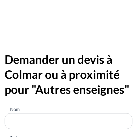
Demander un devis à
Colmar ou à proximité
pour "Autres enseignes"
Nous
Nom
contacter