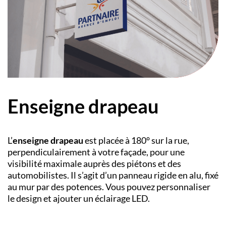
Enseigne drapeau
L’
enseigne drapeau
est placée à 180° sur la rue,
perpendiculairement à votre façade, pour une
visibilité maximale auprès des piétons et des
automobilistes. Il s’agit d’un panneau rigide en alu, fixé
au mur par des potences. Vous pouvez personnaliser
le design et ajouter un éclairage LED.