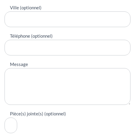
Ville (optionnel)
Téléphone (optionnel)
Message
Pièce(s) jointe(s) (optionnel)