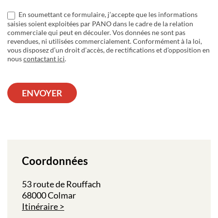
En soumettant ce formulaire, j’accepte que les informations
saisies soient exploitées par PANO dans le cadre de la relation
commerciale qui peut en découler. Vos données ne sont pas
revendues, ni utilisées commercialement. Conformément à la loi,
vous disposez d’un droit d’accès, de rectifications et d’opposition en
nous
contactant ici
.
ENVOYER
Coordonnées
53 route de Rouffach
68000 Colmar
Itinéraire