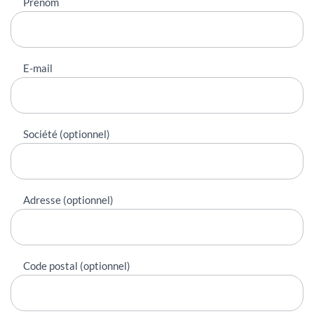
Prénom
E-mail
Société (optionnel)
Adresse (optionnel)
Code postal (optionnel)