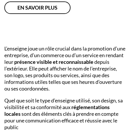
EN SAVOIR PLUS
L’enseigne joue un rôle crucial dans la promotion d’une
entreprise, d’un commerce ou d’un service en rendant
leur
présence visible et reconnaissable
depuis
l’extérieur. Elle peut afficher le nom de l’entreprise,
son logo, ses produits ou services, ainsi que des
informations utiles telles que ses heures d’ouverture
ou ses coordonnées.
Quel que soit le type d’enseigne utilisé, son design, sa
visibilité et sa conformité aux
réglementations
locales
sont des éléments clés à prendre en compte
pour une communication efficace et réussie avec le
public