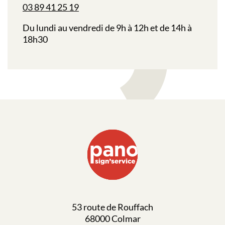
03 89 41 25 19
Du lundi au vendredi de 9h à 12h et de 14h à
18h30
53 route de Rouffach
68000 Colmar